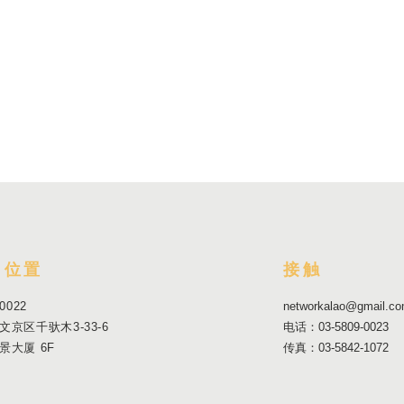
 位置
接触
0022
networkalao@gmail.c
文京区千驮木3-33-6
电话：03-5809-0023
景大厦 6F
传真：03-5842-1072