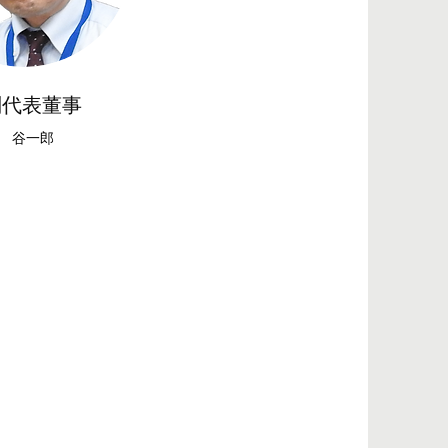
副代表董事
谷一郎