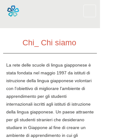
​Chi_ Chi siamo
La rete delle scuole di lingua giapponese è
stata fondata nel maggio 1997 da istituti di
istruzione della lingua giapponese volontari
con l'obiettivo di migliorare l'ambiente di
apprendimento per gli studenti
internazionali iscritti agli istituti di istruzione
della lingua giapponese. Un paese attraente
per gli studenti stranieri che desiderano
studiare in Giappone al fine di creare un
ambiente di apprendimento in cui gli