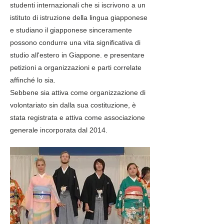
studenti internazionali che si iscrivono a un
istituto di istruzione della lingua giapponese
e studiano il giapponese sinceramente
possono condurre una vita significativa di
studio all'estero in Giappone. e presentare
petizioni a organizzazioni e parti correlate
affinché lo sia.
Sebbene sia attiva come organizzazione di
volontariato sin dalla sua costituzione, è
stata registrata e attiva come associazione
generale incorporata dal 2014.