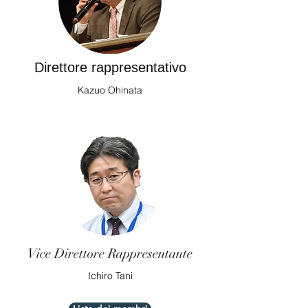
Direttore rappresentativo
​Kazuo Ohinata
Vice Direttore Rappresentante
Ichiro Tani