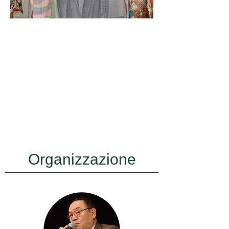
Organizzazione