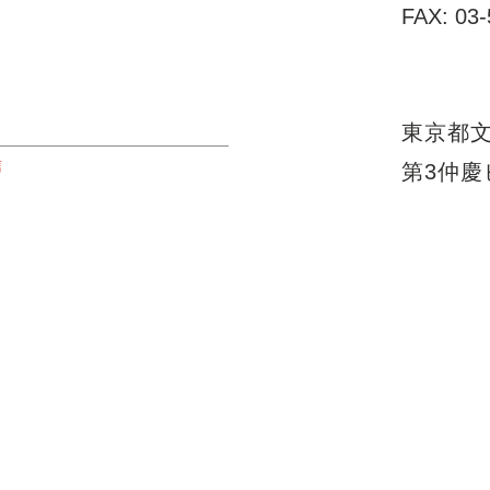
FAX: 03
東京都文
信
第3仲慶