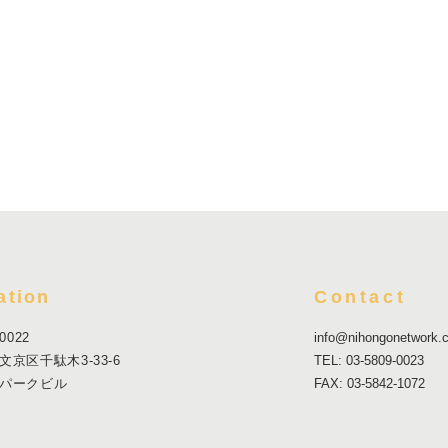
ation
Contact
0022
info@nihongonetwork.
文京区千駄木3-33-6
TEL: 03-5809-0023
パークビル
FAX: 03-5842-1072