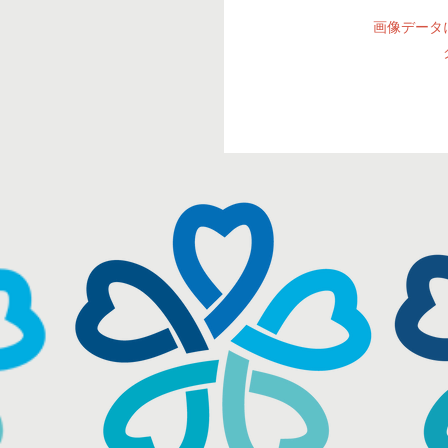
画像データ