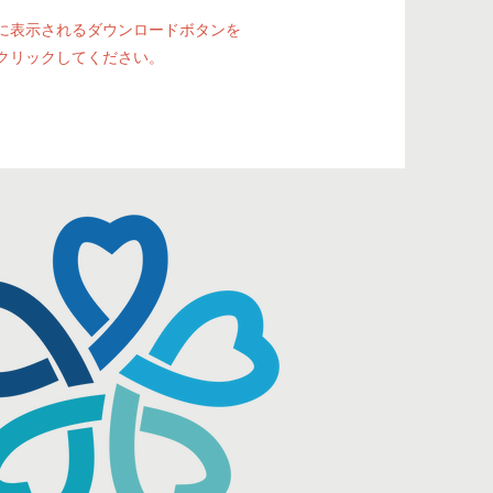
に表示されるダウンロードボタンを
クリックしてください。