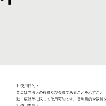
1. 使用目的：
ロゴは当法人の役員及び会員であることを示すこと
動・広報等に限って使用可能です。営利目的や誤解
2. 使用申請：