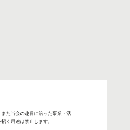
、また当会の趣旨に沿った事業・活
を招く用途は禁止します。