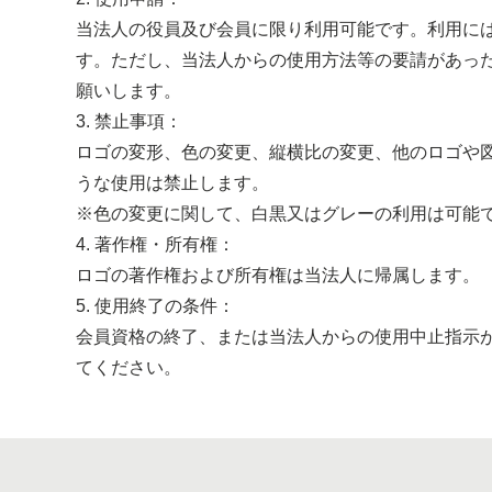
当法人の役員及び会員に限り利用可能です。利用に
す。ただし、当法人からの使用方法等の要請があっ
願いします。
3. 禁止事項：
ロゴの変形、色の変更、縦横比の変更、他のロゴや
うな使用は禁止します。
※色の変更に関して、白黒又はグレーの利用は可能
4. 著作権・所有権：
ロゴの著作権および所有権は当法人に帰属します。
5. 使用終了の条件：
会員資格の終了、または当法人からの使用中止指示
てください。