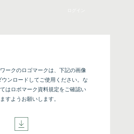
ログイン
ワークのロゴマークは、下記の画像
をダウンロードしてご使用ください。な
てはロボマーク資料規定をご確認い
ますようお願いします。