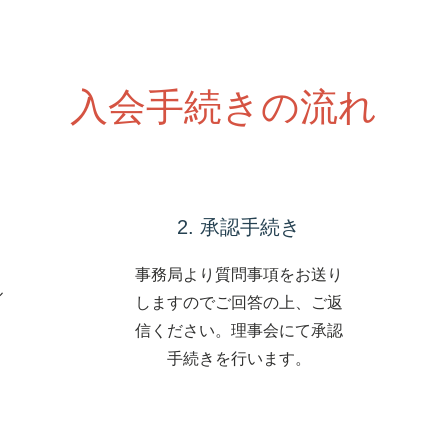
入会手続きの流れ
2. 承認手続き
事務局より質問事項をお送り
ル
しますのでご回答の上、ご返
信ください。理事会にて承認
手続きを行います。