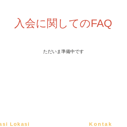
入会に関してのFAQ
ただいま準備中です
asi Lokasi
Kontak