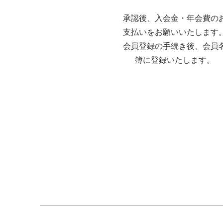
承認後、入会金・年会費の
支払いをお願いいたします
会員登録の手続き後、会員
簿に登録いたします。