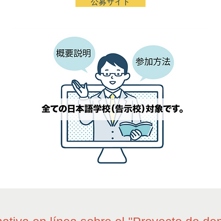
公募サイト