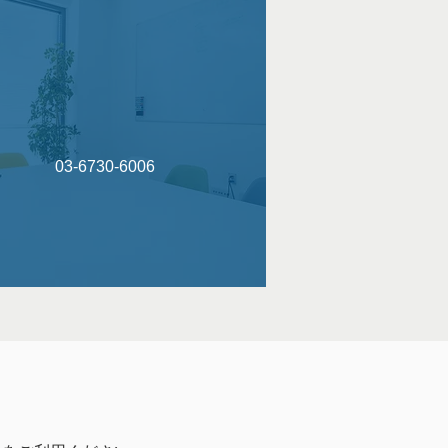
03-6730-6006