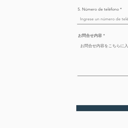
5. Número de teléfono
お問合せ内容