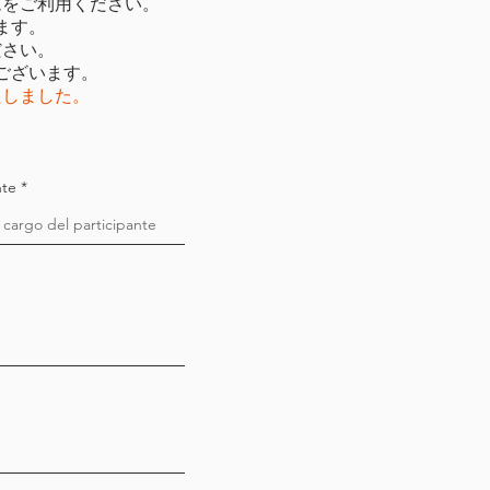
ムをご利用ください。
ます。
ださい。
ございます。
たしました。
nte