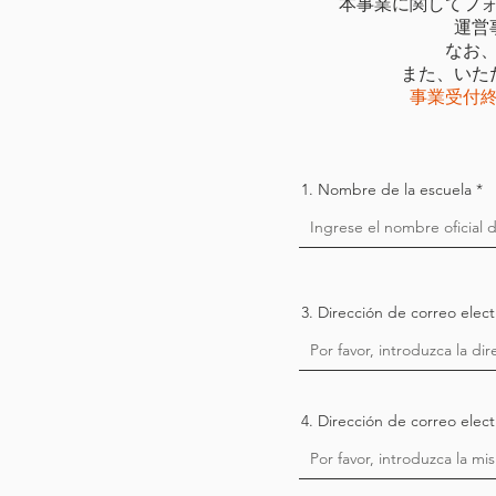
本事業に関してフ
運営
なお
また、いた
事業受付
1. Nombre de la escuela
3. Dirección de correo elec
4. Dirección de correo elect