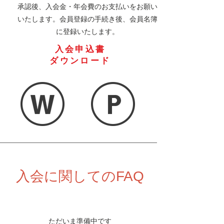
承認後、入会金・年会費のお支払いをお願い
いたします。会員登録の手続き後、会員名簿
に登録いたします。
入会申込書
ダウンロード
入会に関してのFAQ
ただいま準備中です