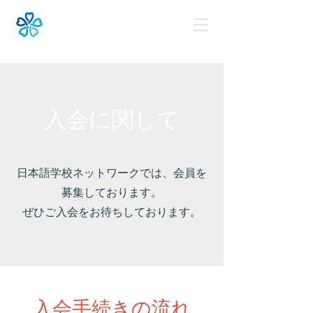
入会に関して
日本語学校ネットワークでは、会員を
募集しております。
ぜひご入会をお待ちしております。
入会手続きの流れ