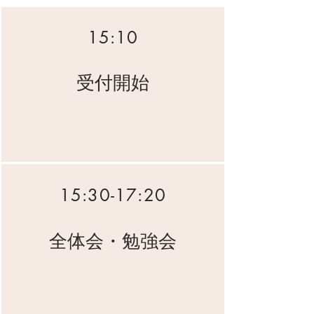
15:10
受付開始
15:30-17:20
全体会・勉強会​​